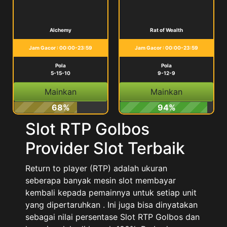
Alchemy
Rat of Wealth
Jam Gacor : 00:00-23:59
Jam Gacor : 00:00-23:59
Pola
Pola
5-15-10
9-12-9
Mainkan
Mainkan
68%
94%
Slot RTP Golbos
Provider Slot Terbaik
Return to player (RTP) adalah ukuran
seberapa banyak mesin slot membayar
kembali kepada pemainnya untuk setiap unit
yang dipertaruhkan . Ini juga bisa dinyatakan
sebagai nilai persentase Slot RTP Golbos dan