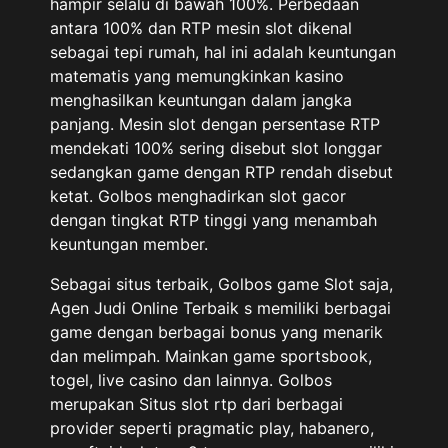
hampir selalu di bawah 100%. Perbedaan
antara 100% dan RTP mesin slot dikenal
sebagai tepi rumah, hal ini adalah keuntungan
matematis yang memungkinkan kasino
menghasilkan keuntungan dalam jangka
panjang. Mesin slot dengan persentase RTP
mendekati 100% sering disebut slot longgar
sedangkan game dengan RTP rendah disebut
ketat. Golbos menghadirkan slot gacor
dengan tingkat RTP tinggi yang menambah
keuntungan member.
Sebagai situs terbaik, Golbos game Slot saja,
Agen Judi Online Terbaik s memiliki berbagai
game dengan berbagai bonus yang menarik
dan melimpah. Mainkan game sportsbook,
togel, live casino dan lainnya. Golbos
merupakan Situs slot rtp dari berbagai
provider seperti pragmatic play, habanero,