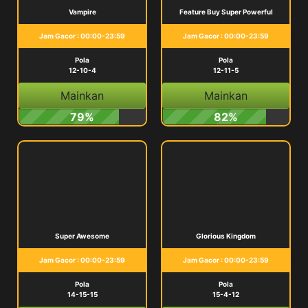
Vampire
Feature Buy Super Powerful
Jam Gacor : 00:00-23:59
Jam Gacor : 00:00-23:59
Pola
Pola
12-10-4
12-11-5
Mainkan
Mainkan
79%
82%
Super Awesome
Glorious Kingdom
Jam Gacor : 00:00-23:59
Jam Gacor : 00:00-23:59
Pola
Pola
14-15-15
15-4-12