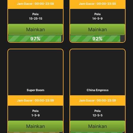
Jam Gacor : 00:00-23:59
Jam Gacor : 00:00-23:59
Pola
Pola
15-25-15
14-5-9
Mainkan
Mainkan
97%
92%
Super Boom
China Empress
Jam Gacor : 00:00-23:59
Jam Gacor : 00:00-23:59
Pola
Pola
1-5-9
12-5-5
Mainkan
Mainkan