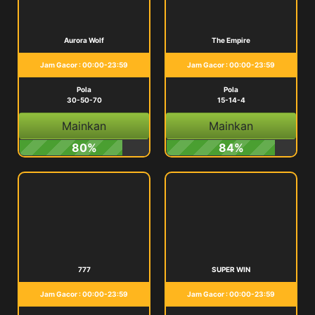
Aurora Wolf
The Empire
Jam Gacor : 00:00-23:59
Jam Gacor : 00:00-23:59
Pola
Pola
30-50-70
15-14-4
Mainkan
Mainkan
80%
84%
777
SUPER WIN
Jam Gacor : 00:00-23:59
Jam Gacor : 00:00-23:59