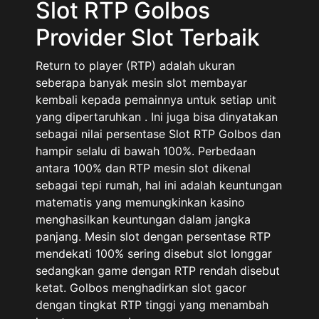
Slot RTP Golbos
Provider Slot Terbaik
Return to player (RTP) adalah ukuran
seberapa banyak mesin slot membayar
kembali kepada pemainnya untuk setiap unit
yang dipertaruhkan . Ini juga bisa dinyatakan
sebagai nilai persentase Slot RTP Golbos dan
hampir selalu di bawah 100%. Perbedaan
antara 100% dan RTP mesin slot dikenal
sebagai tepi rumah, hal ini adalah keuntungan
matematis yang memungkinkan kasino
menghasilkan keuntungan dalam jangka
panjang. Mesin slot dengan persentase RTP
mendekati 100% sering disebut slot longgar
sedangkan game dengan RTP rendah disebut
ketat. Golbos menghadirkan slot gacor
dengan tingkat RTP tinggi yang menambah