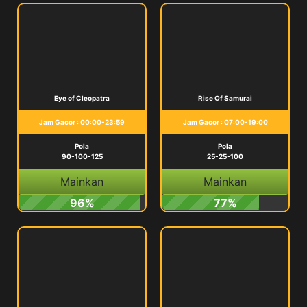
Eye of Cleopatra
Rise Of Samurai
Jam Gacor : 00:00-23:59
Jam Gacor : 07:00-19:00
Pola
Pola
90-100-125
25-25-100
Mainkan
Mainkan
96%
77%