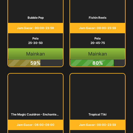
Bubble Pop
Fishin Reels
Jam Gacor : 00:00-23:59
Jam Gacor : 00:00-23:59
Pola
Pola
25-30-50
20-45-75
Mainkan
Mainkan
59%
80%
The Magic Cauldron - Enchanted Brew
Tropical Tiki
Jam Gacor : 06:00-09:00
Jam Gacor : 00:00-23:59