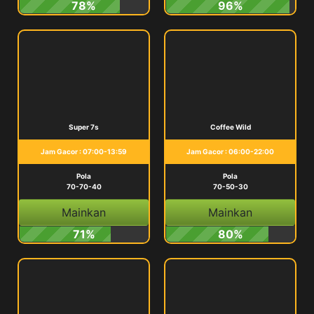
78%
96%
Super 7s
Coffee Wild
Jam Gacor : 07:00-13:59
Jam Gacor : 06:00-22:00
Pola
Pola
70-70-40
70-50-30
Mainkan
Mainkan
71%
80%