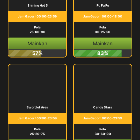
Shining Hot 5
Fu Fu Fu
Jam Gacor : 00:00-23:59
Jam Gacor : 06:00-18:00
Pola
Pola
25-60-90
30-25-50
Mainkan
Mainkan
57%
83%
Sword of Ares
Candy Stars
Jam Gacor : 00:00-23:59
Jam Gacor : 00:00-23:59
Pola
Pola
25-50-75
30-60-90