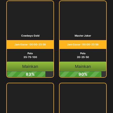
Cowboys Gold
Master Joker
Jam Gacor : 00:00-23:59
Jam Gacor : 00:00-23:59
Pola
Pola
35-75-100
20-25-50
Mainkan
Mainkan
83%
90%