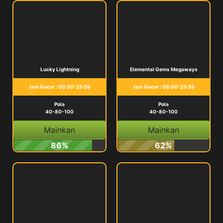
Lucky Lightning
Elemental Gems Megaways
Jam Gacor : 00:00-23:59
Jam Gacor : 06:00-23:59
Pola
Pola
40-80-100
40-80-100
Mainkan
Mainkan
86%
62%