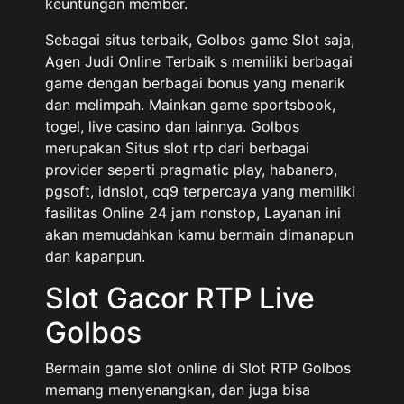
keuntungan member.
Sebagai situs terbaik, Golbos game Slot saja,
Agen Judi Online Terbaik s memiliki berbagai
game dengan berbagai bonus yang menarik
dan melimpah. Mainkan game sportsbook,
togel, live casino dan lainnya. Golbos
merupakan Situs slot rtp dari berbagai
provider seperti pragmatic play, habanero,
pgsoft, idnslot, cq9 terpercaya yang memiliki
fasilitas Online 24 jam nonstop, Layanan ini
akan memudahkan kamu bermain dimanapun
dan kapanpun.
Slot Gacor RTP Live
Golbos
Bermain game slot online di Slot RTP Golbos
memang menyenangkan, dan juga bisa