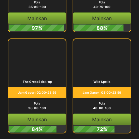
Pola
Pola
35-80-100
40-75-100
Mainkan
Mainkan
97%
88%
The Great Stick-up
Wild Spells
Jam Gacor : 02:00-23:59
Jam Gacor : 03:00-23:59
Pola
Pola
30-80-100
40-80-100
Mainkan
Mainkan
84%
72%