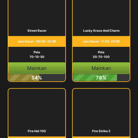
Street Racer
Lucky Grace And Charm
Jam Gacor : 00:00-23:59
Jam Gacor : 11:00-23:59
Pola
Pola
70-10-50
35-70-100
Mainkan
Mainkan
54%
78%
Fire Hot 100
Fire Strike 2