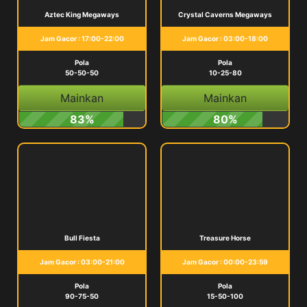
Aztec King Megaways
Crystal Caverns Megaways
Jam Gacor : 17:00-22:00
Jam Gacor : 03:00-18:00
Pola
Pola
50-50-50
10-25-80
Mainkan
Mainkan
83%
80%
Bull Fiesta
Treasure Horse
Jam Gacor : 03:00-21:00
Jam Gacor : 00:00-23:59
Pola
Pola
90-75-50
15-50-100