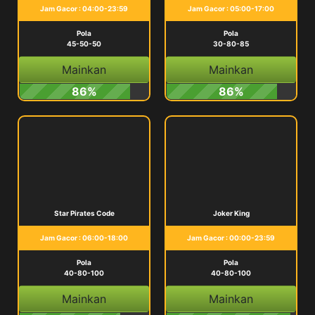
Jam Gacor : 04:00-23:59
Jam Gacor : 05:00-17:00
Pola
Pola
45-50-50
30-80-85
Mainkan
Mainkan
86%
86%
Star Pirates Code
Joker King
Jam Gacor : 06:00-18:00
Jam Gacor : 00:00-23:59
Pola
Pola
40-80-100
40-80-100
Mainkan
Mainkan